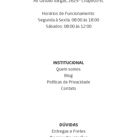
Av. Getúlio Vargas, 2629 - Chapecó/SC
Horários de Funcionamento:
Segunda à Sexta: 08:00 às 18:00
Sábados: 08:00 às 12:00
INSTITUCIONAL
Quem somos
Blog
Políticas de Privacidade
Contato
DÚVIDAS
Entregas e Fretes