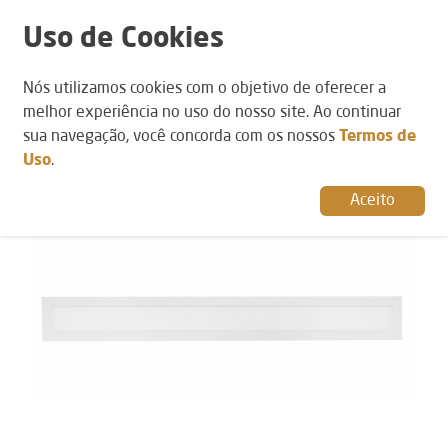
Uso de Cookies
Nós utilizamos cookies com o objetivo de oferecer a
POR CATEGORIA
›
PERFIS
melhor experiência no uso do nosso site. Ao continuar
sua navegação, você concorda com os nossos
Termos de
Uso
.
Aceito