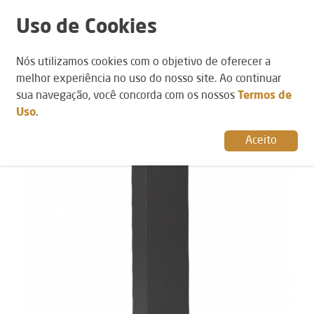
Uso de Cookies
Nós utilizamos cookies com o objetivo de oferecer a
POR CATEGORIA
›
POSTES
melhor experiência no uso do nosso site. Ao continuar
sua navegação, você concorda com os nossos
Termos de
Uso
.
Aceito