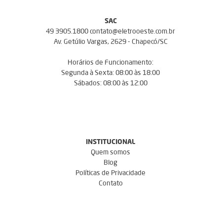
SAC
49 3905.1800 contato@eletrooeste.com.br
Av. Getúlio Vargas, 2629 - Chapecó/SC
Horários de Funcionamento:
Segunda à Sexta: 08:00 às 18:00
Sábados: 08:00 às 12:00
INSTITUCIONAL
Quem somos
Blog
Políticas de Privacidade
Contato