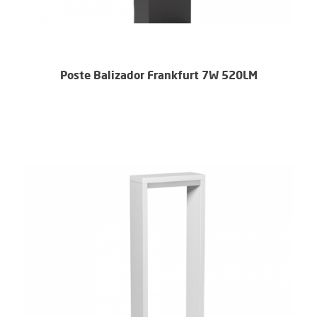
Poste Balizador Frankfurt 7W 520LM