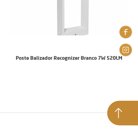
Poste Balizador Recognizer Branco 7W 520LM