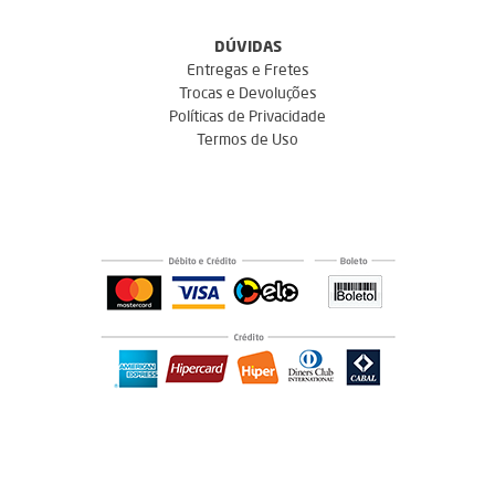
DÚVIDAS
Entregas e Fretes
Trocas e Devoluções
Políticas de Privacidade
Termos de Uso