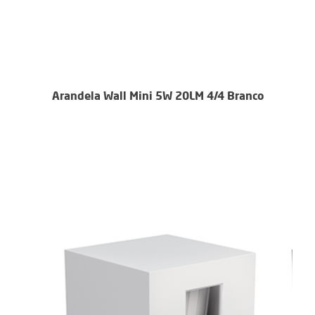
Arandela Wall Mini 5W 20LM 4/4 Branco