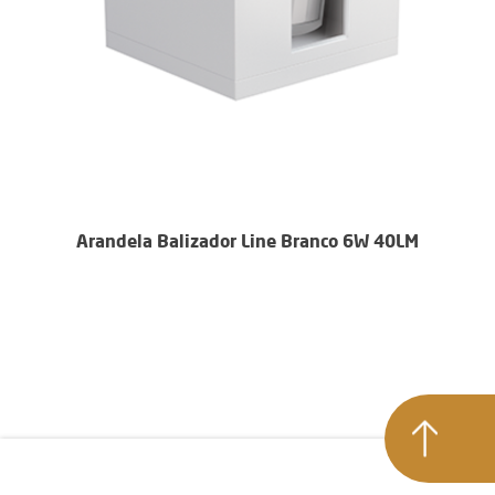
Arandela Balizador Line Branco 6W 40LM