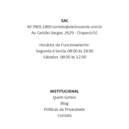
SAC
49 3905.1800 contato@eletrooeste.com.br
Av. Getúlio Vargas, 2629 - Chapecó/SC
Horários de Funcionamento:
Segunda à Sexta: 08:00 às 18:00
Sábados: 08:00 às 12:00
INSTITUCIONAL
Quem somos
Blog
Políticas de Privacidade
Contato