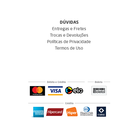
DÚVIDAS
Entregas e Fretes
Trocas e Devoluções
Políticas de Privacidade
Termos de Uso