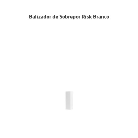
Balizador de Sobrepor Risk Branco