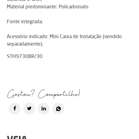
Material predominante: Policarbonato
Fonte integrada.
Acessório indicado: Mini Caixa de Instalação (vendido
separadamente).
STH9730BR/30
Gostou? Compartilhe!