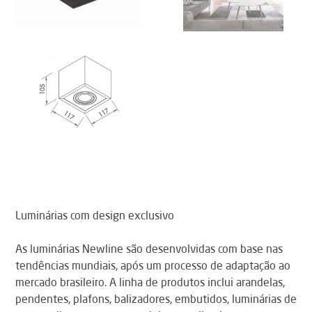
Luminárias com design exclusivo
As luminárias Newline são desenvolvidas com base nas
tendências mundiais, após um processo de adaptação ao
mercado brasileiro. A linha de produtos inclui arandelas,
pendentes, plafons, balizadores, embutidos, luminárias de