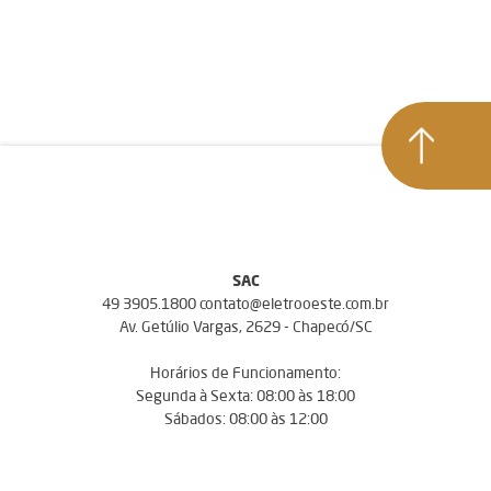
SAC
49 3905.1800 contato@eletrooeste.com.br
Av. Getúlio Vargas, 2629 - Chapecó/SC
Horários de Funcionamento:
Segunda à Sexta: 08:00 às 18:00
Sábados: 08:00 às 12:00