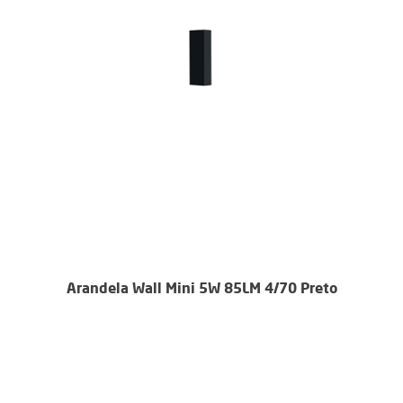
Arandela Wall Mini 5W 85LM 4/70 Preto