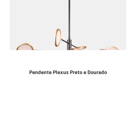
Pendente Plexus Preto e Dourado