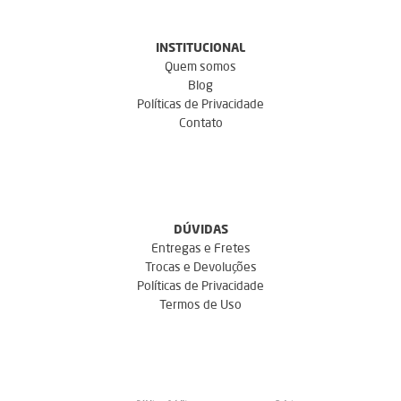
INSTITUCIONAL
Quem somos
Blog
Políticas de Privacidade
Contato
DÚVIDAS
Entregas e Fretes
Trocas e Devoluções
Políticas de Privacidade
Termos de Uso