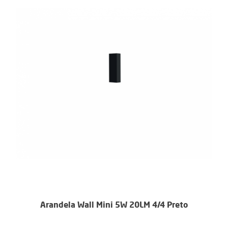
Arandela Wall Mini 5W 20LM 4/4 Preto