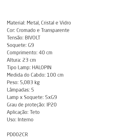
Material: Metal, Cristal e Vidro
Cor: Cromado e Transparente
Tensão: BIVOLT
Soquete: G9
Comprimento: 40 cm
Altura: 23 cm
Tipo Lamp: HALOPIN
Medida do Cabdo: 100 cm
Peso: 5,083 kg
Lâmpadas: 5
Lamp x Soquete: 5xG9
Grau de proteção: IP20
Aplicação: Teto
Uso: Interno
PD002CR