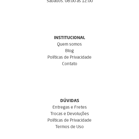
Sábados: 08:00 às 12:00
INSTITUCIONAL
Quem somos
Blog
Políticas de Privacidade
Contato
DÚVIDAS
Entregas e Fretes
Trocas e Devoluções
Políticas de Privacidade
Termos de Uso