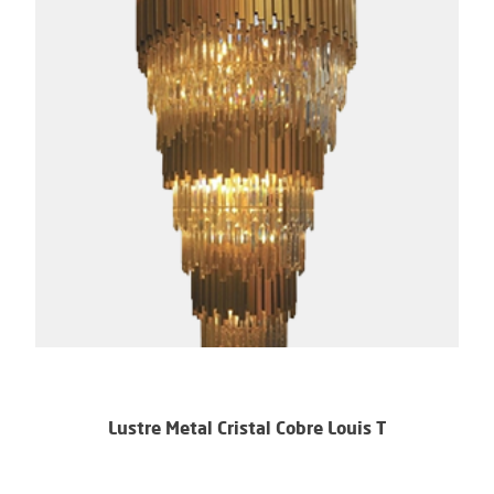
Lustre Metal Cristal Cobre Louis T