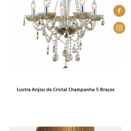
Lustre Anjou de Cristal Champanhe 5 Braços