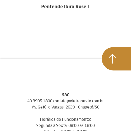
Pentende Ibira Rose T
SAC
49 3905.1800 contato@eletrooeste.com.br
Av. Getúlio Vargas, 2629 - Chapecó/SC
Horários de Funcionamento:
Segunda à Sexta: 08:00 às 18:00