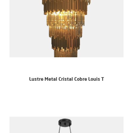
Lustre Metal Cristal Cobre Louis T