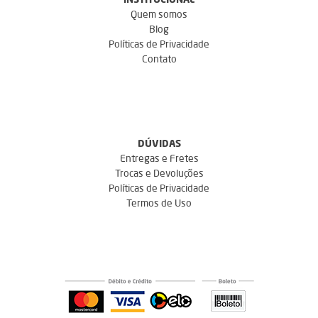
INSTITUCIONAL
Quem somos
Blog
Políticas de Privacidade
Contato
DÚVIDAS
Entregas e Fretes
Trocas e Devoluções
Políticas de Privacidade
Termos de Uso