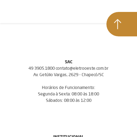
SAC
49 3905.1800 contato@eletrooeste.com.br
Av. Getúlio Vargas, 2629 - Chapecó/SC
Horários de Funcionamento:
Segunda à Sexta: 08:00 às 18:00
Sábados: 08:00 às 12:00