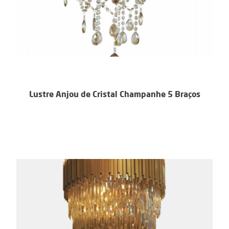
Lustre Anjou de Cristal Champanhe 5 Braços