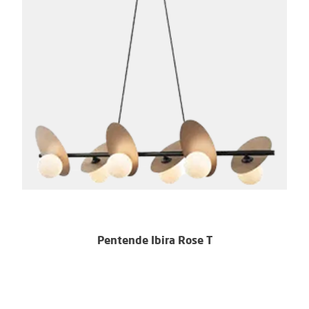
Pentende Ibira Rose T