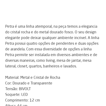
Petra é uma linha atemporal, na peça temos a elegancia
do cristal rocha e do metal dourado fosco. O seu design
elegante pode deixar qualquer ambiente incrivel. A linha
Petra possui quatro opções de pendentes e duas opções
de arandela. Com essa diversidade de opções a linha
Petra permite ser instalada em diversos ambientes e de
diversas maneiras, como living, mesa de jantar, mesa
lateral, closet, quartos, banheiros e lavados.
Material: Metal e Cristal de Rocha
Cor: Dourado e Transparente
Tensão: BIVOLT
Soquete: LED
Comprimento: 12 cm