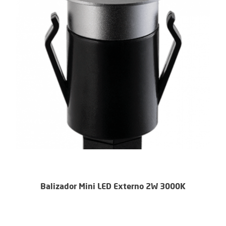
Balizador Mini LED Externo 2W 3000K