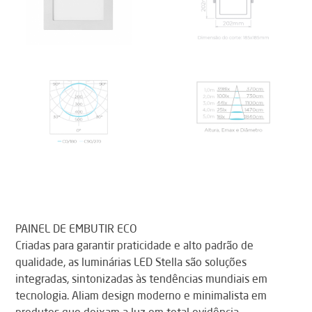
PAINEL DE EMBUTIR ECO
Criadas para garantir praticidade e alto padrão de
qualidade, as luminárias LED Stella são soluções
integradas, sintonizadas às tendências mundiais em
tecnologia. Aliam design moderno e minimalista em