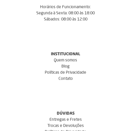
Horários de Funcionamento:
Segunda à Sexta: 08:00 às 18:00
Sábados: 08:00 às 12:00
INSTITUCIONAL
Quem somos
Blog
Políticas de Privacidade
Contato
DÚVIDAS
Entregas e Fretes
Trocas e Devoluções