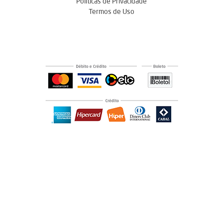
Políticas de Privacidade
Termos de Uso