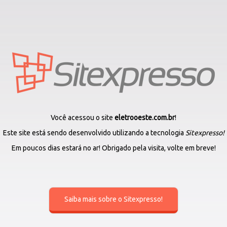
Você acessou o site
eletrooeste.com.br
!
Este site está sendo desenvolvido utilizando a tecnologia
Sitexpresso!
Em poucos dias estará no ar! Obrigado pela visita, volte em breve!
Saiba mais sobre o Sitexpresso!