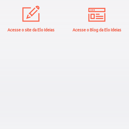
Acesse o site da Elo Ideias
Acesse o Blog da Elo Ideias